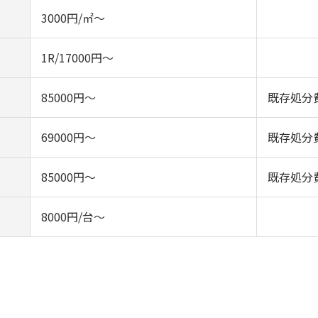
3000円/㎡～
1R/17000円～
85000円～
既存処分
69000円～
既存処分
85000円～
既存処分
8000円/台～