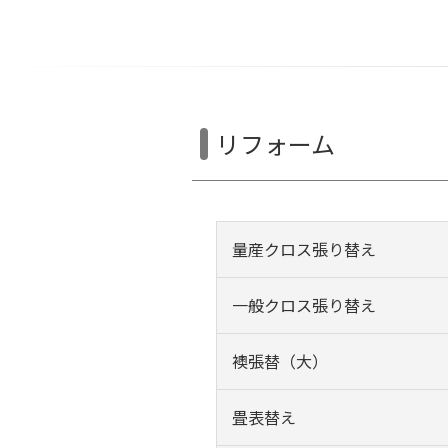
リフォーム
量産クロス張り替え
一般クロス張り替え
襖張替（大）
畳表替え