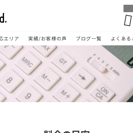
応エリア
実績/お客様の声
ブログ一覧
よくある