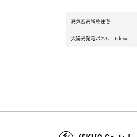
高気密高断熱住宅
太陽光発電パネル 6ｋｗ