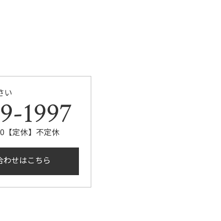
さい
9-1997
:00【定休】不定休
合わせはこちら