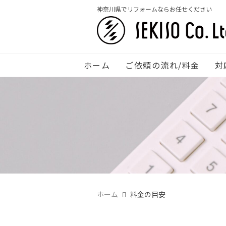
神奈川県でリフォームならお任せください
ホーム
ご依頼の流れ/料金
対
ホーム
料金の目安