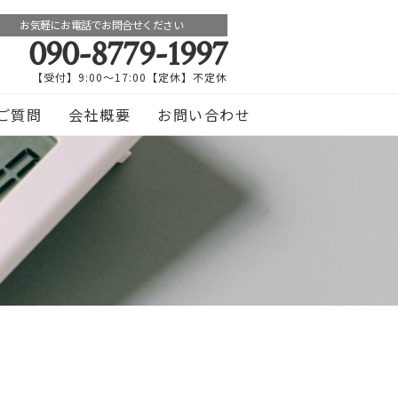
お気軽にお電話でお問合せください
090-8779-1997
【受付】9:00～17:00【定休】不定休
ご質問
会社概要
お問い合わせ