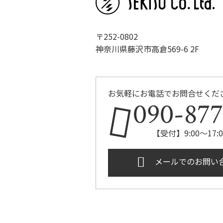
〒252-0802
神奈川県藤沢市高倉569-6 2F
お気軽にお電話でお問合せくだ
090-877
【受付】9:00～17
メールでのお問い