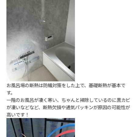
お風呂場の断熱は防蟻対策をした上で、基礎断熱が基本で
す。
一階のお風呂が凄く寒い、ちゃんと掃除しているのに黒カビ
が凄いなどなど、断熱欠損や通気パッキンが原因の可能性が
高いです！