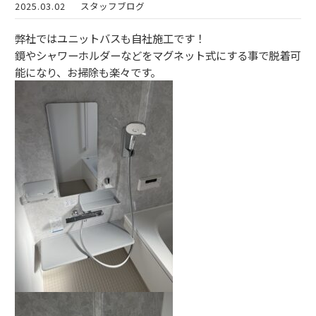
2025.03.02
スタッフブログ
弊社ではユニットバスも自社施工です！
鏡やシャワーホルダーなどをマグネット式にする事で脱着可
能になり、お掃除も楽々です。