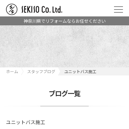
神奈川県でリフォームならお任せください
ホーム
スタッフブログ
ユニットバス施工
ブログ一覧
ユニットバス施工