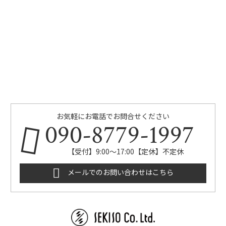
お気軽にお電話でお問合せください
090-8779-1997
【受付】9:00～17:00【定休】不定休
メールでのお問い合わせはこちら