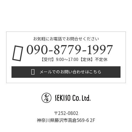
お気軽にお電話でお問合せください
090-8779-1997
【受付】9:00～17:00【定休】不定休
メールでのお問い合わせはこちら
〒252-0802
神奈川県藤沢市高倉569-6 2F