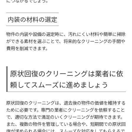
につながるでしょう。
内装の材料の選定
物件の内装や設備の選定時に、汚れにくい材料や簡単に掃除
ができる素材を選ぶことで、将来的なクリーニングの手間や
費用を削減できます。
原状回復のクリーニングは業者に依
頼してスムーズに進めましょう
原状回復のクリーニングは、退去後の物件の価値を維持する
ために必要です。専門の業者にクリーニングを依頼すること
で、適切な方法で満足のいくクリーニングが期待できます。
また、複数の物件を管理している場合や、短期間での原状回
復が求められる場合には、スムーズな対応をしてもらえるで