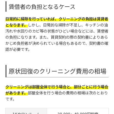
賃借者の負担となるケース
日常的に掃除を行っていれば、クリーニングの負担は賃貸者
となります。
しかし、日常的な掃除が不足し、キッチンの油
汚れや水回りのカビ等の状態がひどい場合などには、賃借者
の負担になります。また、賃貸契約の際の契約書によりあら
かじめ負担者が決められている場合もあるので、契約書の確
認が必要です。
原状回復のクリーニング費用の相場
クリーニングは部屋全体で行う場合と、部分ごとに行う場合
があります。
部屋全体を行う場合の費用の相場は次のとおり
です。