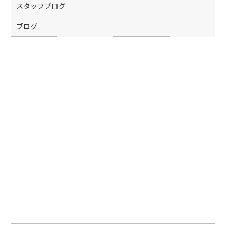
k
スタッフブログ
ブログ