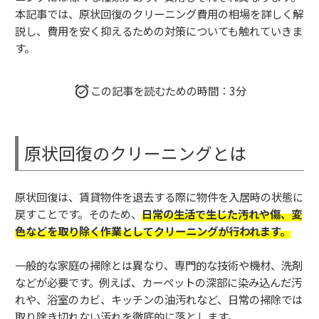
本記事では、原状回復のクリーニング費用の相場を詳しく解
説し、費用を安く抑えるための対策についても触れていきま
す。
この記事を読むための時間：3分
原状回復のクリーニングとは
原状回復は、賃貸物件を退去する際に物件を入居時の状態に
戻すことです。そのため、
日常の生活で生じた汚れや傷、変
色などを取り除く作業としてクリーニングが行われます。
一般的な家庭の掃除とは異なり、専門的な技術や機材、洗剤
などが必要です。例えば、カーペットの深部に染み込んだ汚
れや、浴室のカビ、キッチンの油汚れなど、日常の掃除では
取り除き切れない汚れを徹底的に落とします。