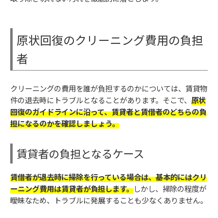
原状回復のクリーニング費用の負担
者
クリーニングの費用を誰が負担するのかについては、賃貸物
件の退去時にトラブルとなることがあります。そこで、
原状
回復のガイドラインに沿って、賃貸者と賃借者のどちらの負
担になるのかを確認しましょう。
賃貸者の負担となるケース
賃借者が退去時に掃除を行っている場合は、基本的にはクリ
ーニング費用は賃貸者が負担します。
しかし、掃除の程度が
曖昧なため、トラブルに発展することも少なくありません。