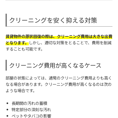
クリーニングを安く抑える対策
賃貸物件の原状回復の際は、クリーニング費用は大きな出費
となります。
しかし、適切な対策をとることで、費用を削減
することも可能です。
クリーニング費用が高くなるケース
部屋の状態によっては、通常のクリーニング費用よりも高く
なる場合があります。クリーニング費用が高くなるのは次の
ような場合です。
長期間の汚れの蓄積
特定部分の深刻な汚れ
ペットやタバコの影響