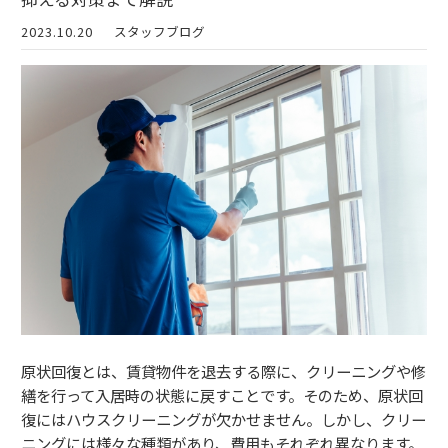
2023.10.20
スタッフブログ
原状回復とは、賃貸物件を退去する際に、クリーニングや修
繕を行って入居時の状態に戻すことです。そのため、原状回
復にはハウスクリーニングが欠かせません。しかし、クリー
ニングには様々な種類があり、費用もそれぞれ異なります。