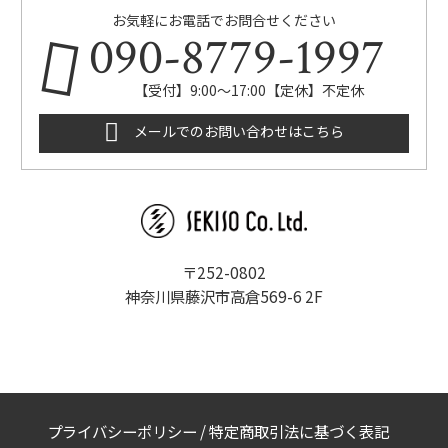
お気軽にお電話でお問合せください
090-8779-1997
【受付】9:00～17:00【定休】不定休
メールでのお問い合わせはこちら
〒252-0802
神奈川県藤沢市高倉569-6 2F
プライバシーポリシー
/
特定商取引法に基づく表記