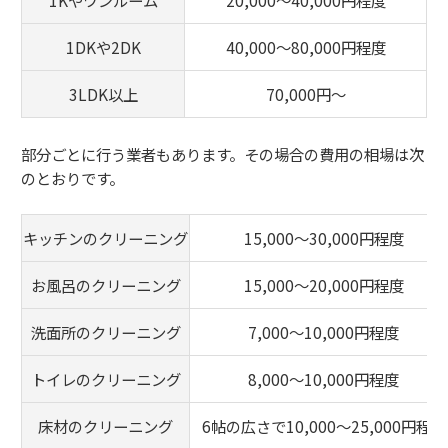
1Kやワンルーム
20,000～40,000円程度
1DKや2DK
40,000～80,000円程度
3LDK以上
70,000円～
部分ごとに行う業者もあります。その場合の費用の相場は次
のとおりです。
キッチンのクリーニング
15,000～30,000円程度
お風呂のクリーニング
15,000～20,000円程度
洗面所のクリーニング
7,000～10,000円程度
トイレのクリーニング
8,000～10,000円程度
床材のクリーニング
6帖の広さで10,000～25,000円程度