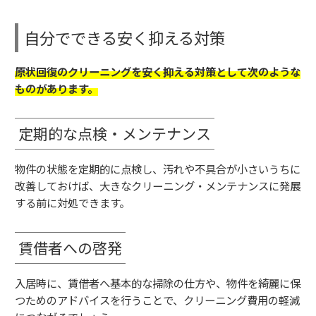
自分でできる安く抑える対策
原状回復のクリーニングを安く抑える対策として次のような
ものがあります。
定期的な点検・メンテナンス
物件の状態を定期的に点検し、汚れや不具合が小さいうちに
改善しておけば、大きなクリーニング・メンテナンスに発展
する前に対処できます。
賃借者への啓発
入居時に、賃借者へ基本的な掃除の仕方や、物件を綺麗に保
つためのアドバイスを行うことで、クリーニング費用の軽減