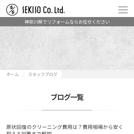
神奈川県でリフォームならお任せください
ホーム
スタッフブログ
原状回復のクリーニング費用は？費用相場から安く抑える対策ま
で解説
ブログ一覧
原状回復のクリーニング費用は？費用相場から安く
抑える対策まで解説