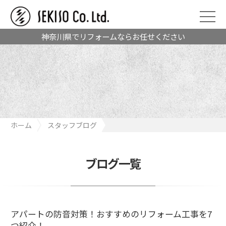
神奈川県でリフォームならお任せください
ホーム
スタッフブログ
アパートの防音対策！おすすめのリフォーム工事を7つ紹介！
ブログ一覧
アパートの防音対策！おすすめのリフォーム工事を7
つ紹介！