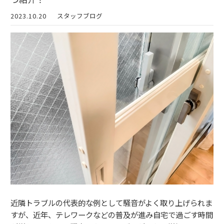
2023.10.20
スタッフブログ
近隣トラブルの代表的な例として騒音がよく取り上げられま
すが、近年、テレワークなどの普及が進み自宅で過ごす時間