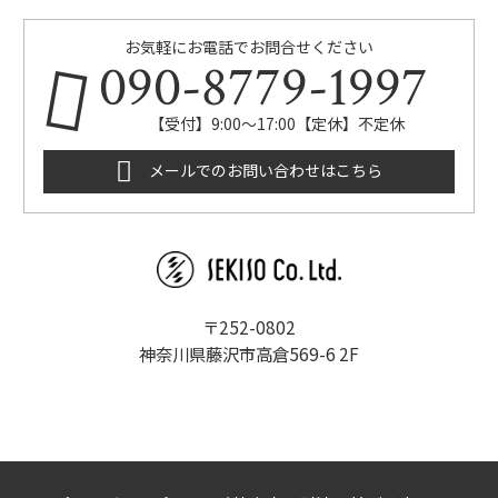
お気軽にお電話でお問合せください
090-8779-1997
【受付】9:00～17:00【定休】不定休
メールでのお問い合わせはこちら
〒252-0802
神奈川県藤沢市高倉569-6 2F