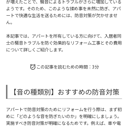
が増えたことで、騒音によるトラブルがさらに増加している
ようです。そのため、このような揉め事を未然に防ぎ、アパ
ートで快適な生活を送るためには、防音対策が欠かせませ
ん。
本記事では、アパートを所有している方に向けて、入居者同
士の騒音トラブルを防ぐ効果的なリフォーム工事とその費用
について詳しくご紹介します。
この記事を読むための時間：3分
【音の種類別】おすすめの防音対策
アパートで防音対策のためにリフォームを行う際は、まず初
めに「どのような音を防ぎたいのか」を明確にしましょう。
実施すべき防音対策が明確になるためです。例えば、車や電